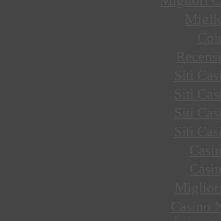
Migliori
Migli
Coi
Recens
Siti C
Siti C
Siti C
Siti C
Casi
Casi
Miglior
Casino 