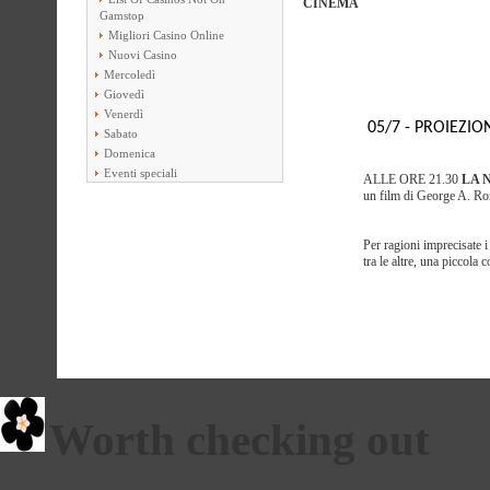
CINEMA
Gamstop
Migliori Casino Online
Nuovi Casino
Mercoledì
Giovedì
Venerdì
05/7 - PROIEZIO
Sabato
Domenica
Eventi speciali
ALLE ORE 21.30
LA 
un film di George A. R
Per ragioni imprecisate i
tra le altre, una piccola
Worth checking out