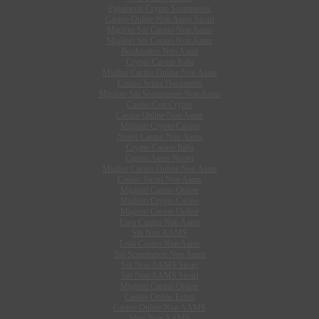
Pagamenti Crypto Scommesse
Casino Online Non Aams Sicuri
Migliori Siti Casino Non Aams
Migliori Siti Casino Non Aams
Bookmaker Non Aams
Crypto Casino Italia
Miglior Casino Online Non Aams
Casino Senza Documenti
Migliori Siti Scommesse Non Aams
Casino Con Crypto
Casino Online Non Aams
Migliori Crypto Casino
Nuovi Casino Non Aams
Crypto Casino Italia
Casino Aams Nuovi
Miglior Casino Online Non Aams
Casino Sicuri Non Aams
Migliori Casino Online
Migliori Crypto Casino
Migliori Casino Online
Lista Casino Non Aams
Siti Non AAMS
Lista Casino Non Aams
Siti Scommesse Non Aams
Siti Non AAMS Sicuri
Siti Non AAMS Sicuri
Migliori Casinò Online
Casino Online Esteri
Casino Online Non AAMS
Slots Non AAMS