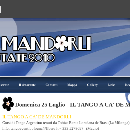
serate
Il ristorante
Contatti
Mappa
Gallery
Links
New
Domenica 25 Luglio - IL TANGO A CA' D
IL TANGO A CA' DE MANDORLI
Corsi di Tango Argentino tenuti da Tobias Bert e Loredana de Brasi (La Milonga)
info:
tangoeventibologna@libero.it
- 333 5278697 (Mauro)