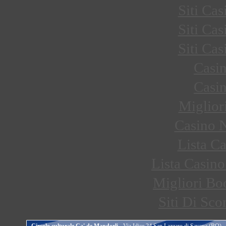
Siti C
Siti C
Siti C
Casi
Casi
Miglior
Casino 
Lista C
Lista Casi
Migliori B
Siti Di S