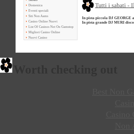
Tutti i sabati -
Domenica
Eventi speciali
Siti Non Aams
In pista piccola DJ GEORGE ann
Casino Online Nuovi
In pista grande DJ MURI disc
List Of Casinos Not On Gamstop
Migliori Casino Online
Nuovi Casino
Worth checking out
Best Non G
Casi
Casino 
Non 