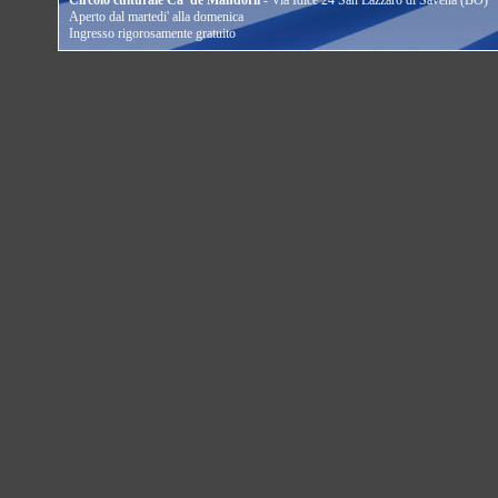
Circolo culturale Ca' de Mandorli
- Via Idice 24 San Lazzaro di Savena (BO)
Aperto dal martedi' alla domenica
Ingresso rigorosamente gratuito