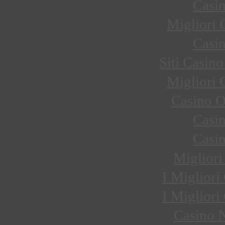
Casi
Migliori
Casi
Siti Casin
Migliori
Casino 
Casi
Casi
Migliori
I Miglior
I Miglior
Casino 