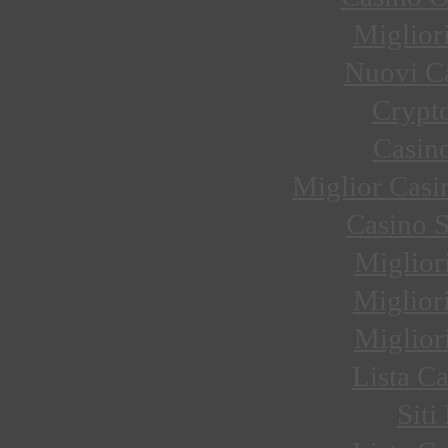
Miglior
Nuovi C
Crypto
Casin
Miglior Cas
Casino 
Miglior
Miglior
Miglior
Lista C
Sit