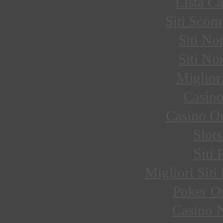
Lista C
Siti Sco
Siti N
Siti N
Miglior
Casino
Casino O
Slot
Siti
Migliori Siti
Poker O
Casino 