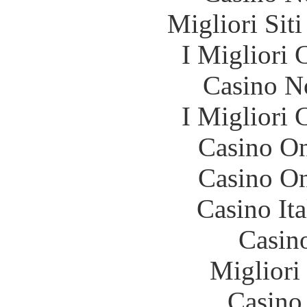
Migliori Sit
I Migliori
Casino N
I Migliori
Casino O
Casino O
Casino It
Casin
Migliori
Casino 