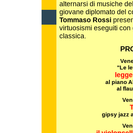
alternarsi di musiche de
giovane diplomato del con
Tommaso Rossi
present
virtuosismi eseguiti con 
classica.
PR
Vene
"Le le
legge
al piano 
al fl
Ven
T
gipsy jazz 
Ven