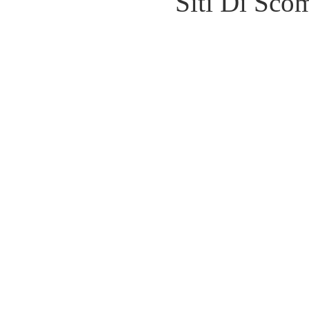
Siti Di Sc