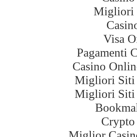
Migliori
Casin
Visa O
Pagamenti 
Casino Onlin
Migliori Sit
Migliori Sit
Bookma
Crypto 
Miglior Casi