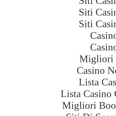
Siti Ca
Siti Ca
Siti Ca
Casin
Casin
Migliori
Casino N
Lista Ca
Lista Casin
Migliori Bo