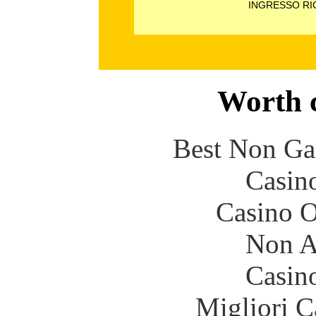
INGRESSO R
Worth 
Best Non Ga
Casin
Casino O
Non A
Casin
Migliori 