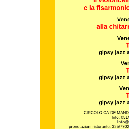
il violoncel
e la fisarmoni
Vene
alla chit
Vene
T
gipsy jazz 
Ven
T
gipsy jazz 
Ven
T
gipsy jazz 
CIRCOLO CA’ DE MANDORL
Info: 05
info@
prenotazioni ristorante: 335/790207