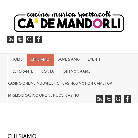
Login
Register
HOME
CHI SIAMO
DOVE SIAMO
EVENTI
Home
RISTORANTE
CONTATTI
SITI NON AAMS
Chi
CASINO ONLINE NUOVI
LIST OF CASINOS NOT ON GAMSTOP
siamo
MIGLIORI CASINO ONLINE
NUOVI CASINO
Dove
siamo
Eventi
Ristorante
CHI SIAMO