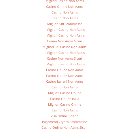
Migliori Casino Non Aams
Casino Online Non Aams
Casino Non Aams
Casino Non Aams
Migliori Siti Scommesse
I Migliori Casino Non Aams
I Migliori Casino Non Aams
Casino Non Aams Sicuri
Migliori Siti Casino Non Aams
I Migliori Casino Non Aams
Casino Non Aams Sicuri
I Migliori Casino Non Aams
Casino Online Non Aams
Casino Online Non Aams
Casino Italiani Non Aams
Casino Non Aams
Migliori Casino Online
Casino Online Italia
Migliori Casino Online
Casino Non Aams
Visa Online Casino
Pagamenti Crypto Scommesse
Casino Online Non Aams Sicuri