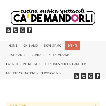
Login
Register
HOME
CHI SIAMO
DOVE SIAMO
EVENTI
Home
RISTORANTE
CONTATTI
SITI NON AAMS
Chi
CASINO ONLINE NUOVI
LIST OF CASINOS NOT ON GAMSTOP
siamo
MIGLIORI CASINO ONLINE
NUOVI CASINO
Dove
siamo
Eventi
Ristorante
×
ATTENZIONE