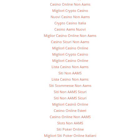
Casino Online Non Aams
Migliori Crypto Casino
Nuovi Casino Non Aams
Crypto Casino Italia
Casino Aams Nuovi
Miglior Casino Online Non Aams
Casino Sicuri Non Aams
Migliori Casino Online
Migliori Crypto Casino
Migliori Casino Online
Lista Casino Non Aams
Siti Non AAMS
Lista Casino Non Aams
Siti Scommesse Non Aams
Siti Non AAMS Sicuri
Siti Non AAMS Sicuri
Migliori Casinò Online
Casino Online Esteri
Casino Online Non AAMS
Slots Non AAMS
Siti Poker Online
Migliori Siti Poker Online Italiani