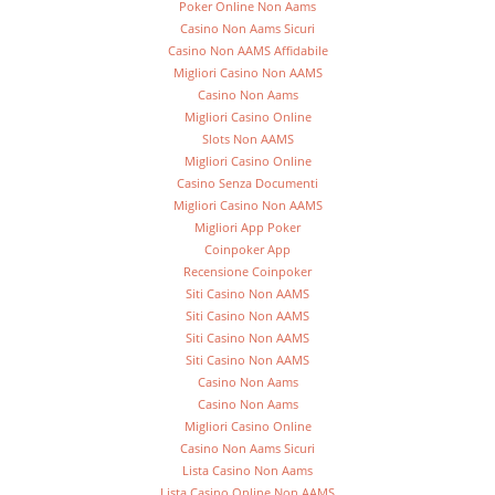
Poker Online Non Aams
Casino Non Aams Sicuri
Casino Non AAMS Affidabile
Migliori Casino Non AAMS
Casino Non Aams
Migliori Casino Online
Slots Non AAMS
Migliori Casino Online
Casino Senza Documenti
Migliori Casino Non AAMS
Migliori App Poker
Coinpoker App
Recensione Coinpoker
Siti Casino Non AAMS
Siti Casino Non AAMS
Siti Casino Non AAMS
Siti Casino Non AAMS
Casino Non Aams
Casino Non Aams
Migliori Casino Online
Casino Non Aams Sicuri
Lista Casino Non Aams
Lista Casino Online Non AAMS